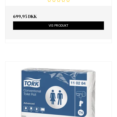
699,95 DKK
VIS PRODUKT