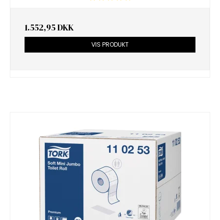
1.552,95 DKK
VIS PRODUKT