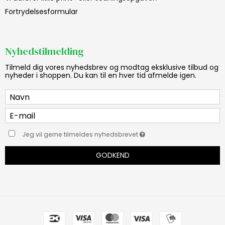
Fortrydelsesformular
Nyhedstilmelding
Tilmeld dig vores nyhedsbrev og modtag eksklusive tilbud og
nyheder i shoppen. Du kan til en hver tid afmelde igen.
Jeg vil gerne tilmeldes nyhedsbrevet
GODKEND