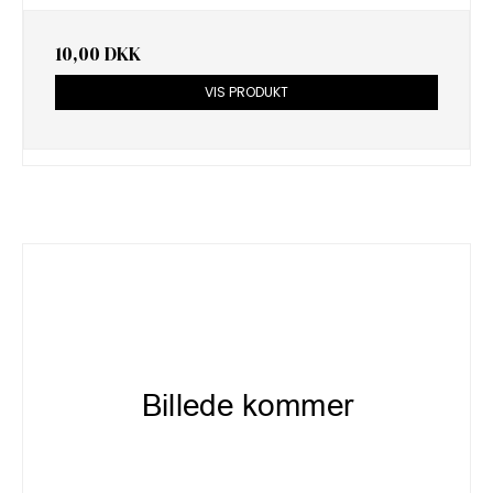
10,00 DKK
VIS PRODUKT