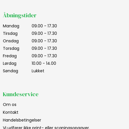
Åbningstider
Mandag
09.00 - 17.30
Tirsdag
09.00 - 17.30
Onsdag
09.00 - 17.30
Torsdag
09.00 - 17.30
Fredag
09.00 - 17.30
Lørdag
10.00 - 14.00
Søndag
Lukket
Kundeservice
Om os
Kontakt
Handelsbetingelser
Vi udfører ikke print- eller scaningsopgaver.