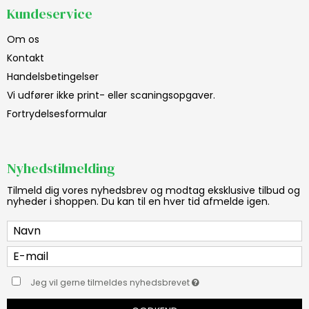
Kundeservice
Om os
Kontakt
Handelsbetingelser
Vi udfører ikke print- eller scaningsopgaver.
Fortrydelsesformular
Nyhedstilmelding
Tilmeld dig vores nyhedsbrev og modtag eksklusive tilbud og
nyheder i shoppen. Du kan til en hver tid afmelde igen.
Jeg vil gerne tilmeldes nyhedsbrevet