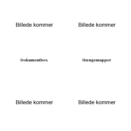
Dokumentbox
Hængemapper