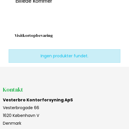
Visitkortopbevaring
Ingen produkter fundet.
Kontakt
Vesterbro Kontorforsyning ApS
Vesterbrogade 66
1620 København V
Denmark