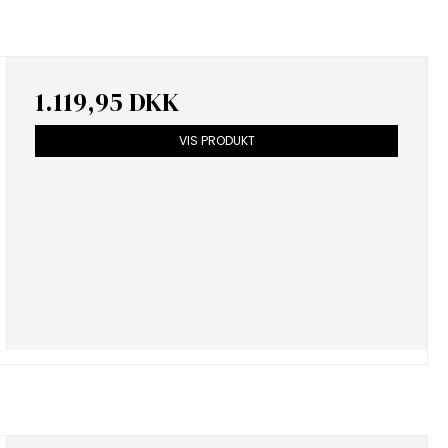
1.119,95 DKK
VIS PRODUKT