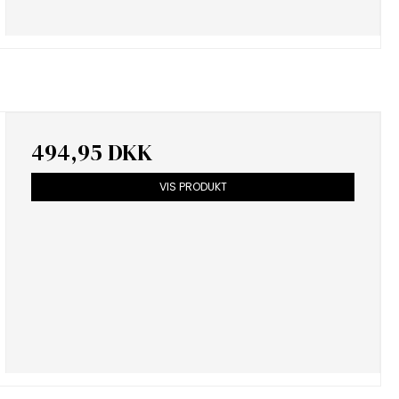
494,95 DKK
VIS PRODUKT