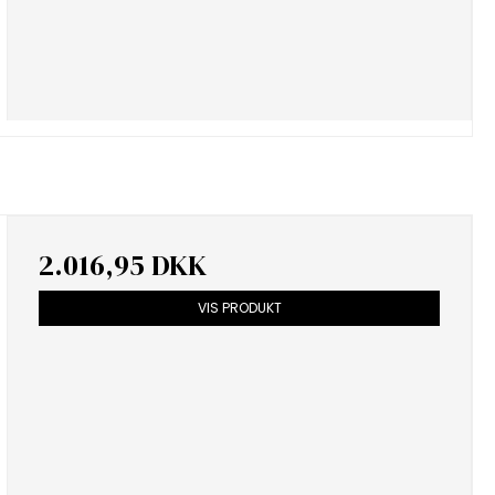
2.016,95 DKK
VIS PRODUKT