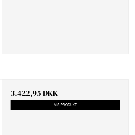
3.422,95 DKK
VIS PRODUKT