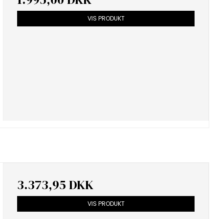
VIS PRODUKT
3.373,95 DKK
VIS PRODUKT