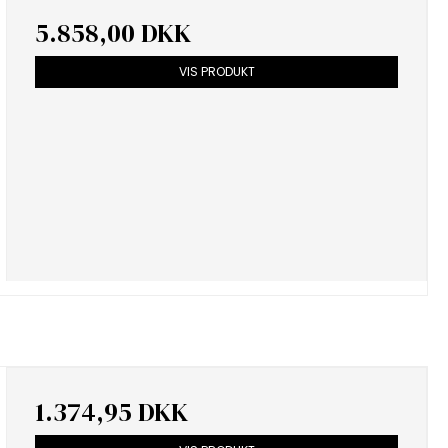
5.858,00 DKK
VIS PRODUKT
1.374,95 DKK