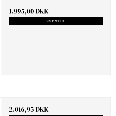
1.995,00 DKK
VIS PRODUKT
2.016,95 DKK