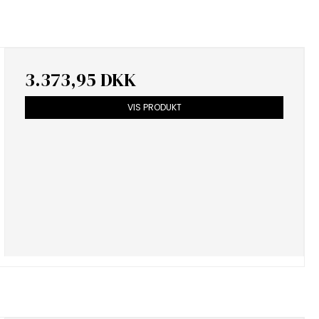
3.373,95 DKK
VIS PRODUKT