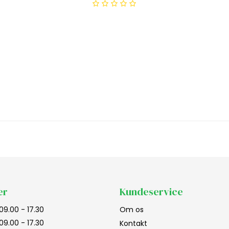
er
Kundeservice
09.00 - 17.30
Om os
09.00 - 17.30
Kontakt