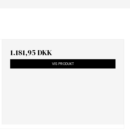
1.181,95 DKK
VIS PRODUKT