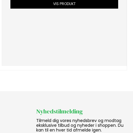
VIS PRODUKT
Nyhedstilmelding
Tilmeld dig vores nyhedsbrev og modtag
eksklusive tilbud og nyheder i shoppen. Du
kan til en hver tid afmelde igen.