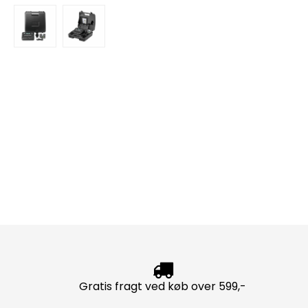
Gratis fragt ved køb over 599,-