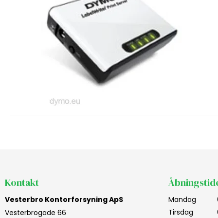
Kontakt
Åbningstid
Vesterbro Kontorforsyning ApS
Mandag
Tirsdag
Vesterbrogade 66