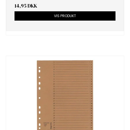
14,95 DKK
VIS PRODUKT