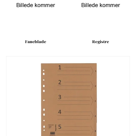
Faneblade
Registre