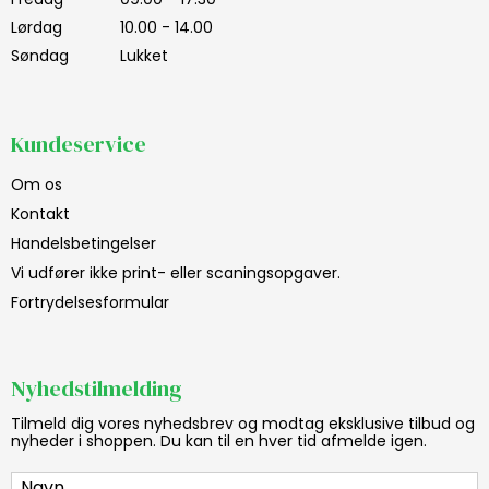
Lørdag
10.00 - 14.00
Søndag
Lukket
Kundeservice
Om os
Kontakt
Handelsbetingelser
Vi udfører ikke print- eller scaningsopgaver.
Fortrydelsesformular
Nyhedstilmelding
Tilmeld dig vores nyhedsbrev og modtag eksklusive tilbud og
nyheder i shoppen. Du kan til en hver tid afmelde igen.