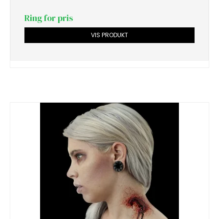
Ring for pris
VIS PRODUKT