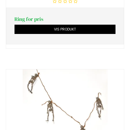
Ring for pris
VIS PRODUKT