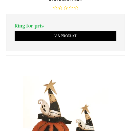
Ring for pris
VIS PRODUKT