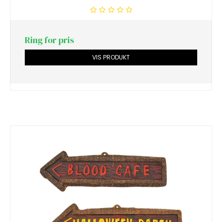
Ring for pris
VIS PRODUKT