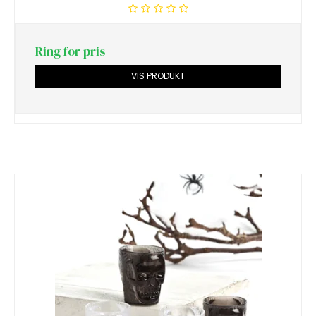
Ring for pris
VIS PRODUKT