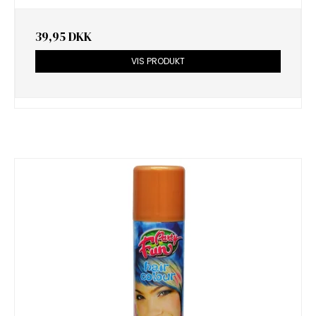
39,95 DKK
VIS PRODUKT