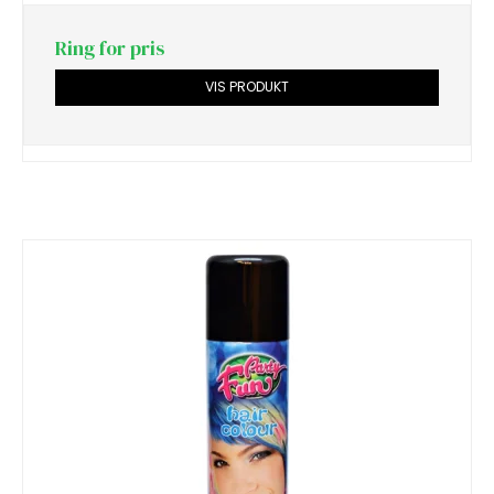
Ring for pris
VIS PRODUKT