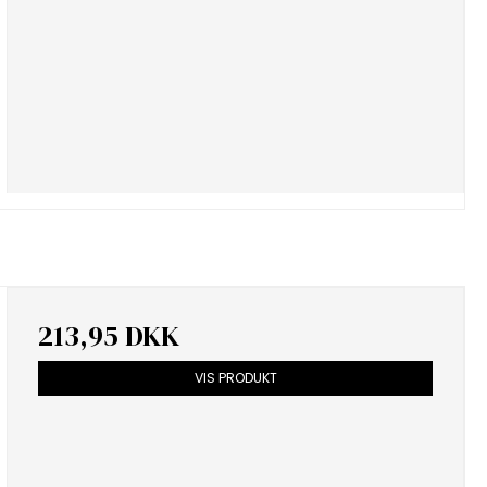
213,95 DKK
VIS PRODUKT