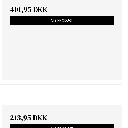
401,95 DKK
VIS PRODUKT
213,95 DKK