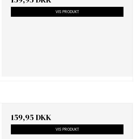
VIS PRODUKT
159,95 DKK
VIS PRODUKT