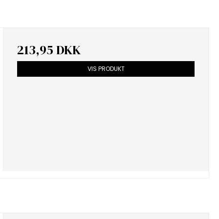
213,95 DKK
VIS PRODUKT