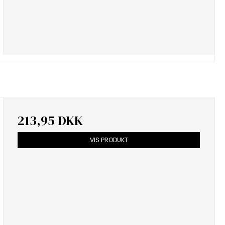
213,95 DKK
VIS PRODUKT