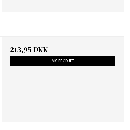
213,95 DKK
VIS PRODUKT