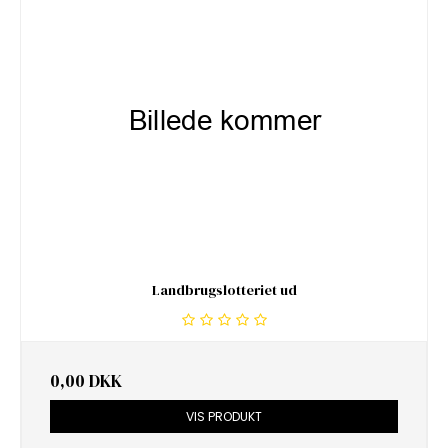
Landbrugslotteriet ud
0,00 DKK
VIS PRODUKT