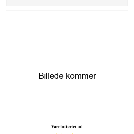
Varelotteriet ud