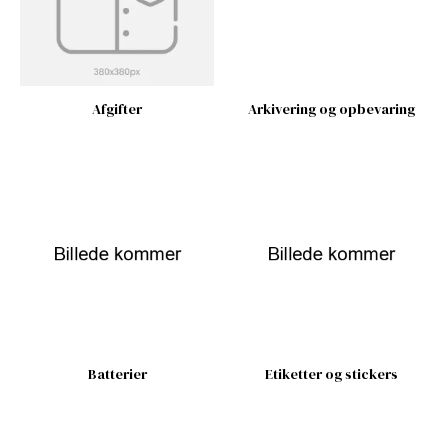
Afgifter
Arkivering og opbevaring
Batterier
Etiketter og stickers