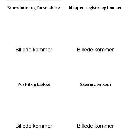
Konvolutter og Forsendelse
Mapper, registre og lommer
Post-it og blokke
Skæring og kopi