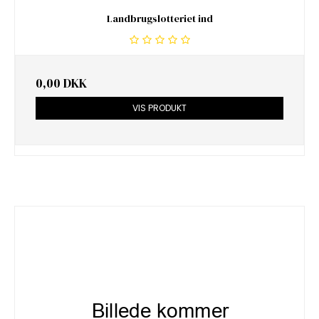
Landbrugslotteriet ind
0,00 DKK
VIS PRODUKT