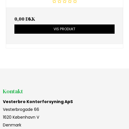
0,00 DKK
VIS PRODUKT
Kontakt
Vesterbro Kontorforsyning ApS
Vesterbrogade 66
1620 København V
Denmark