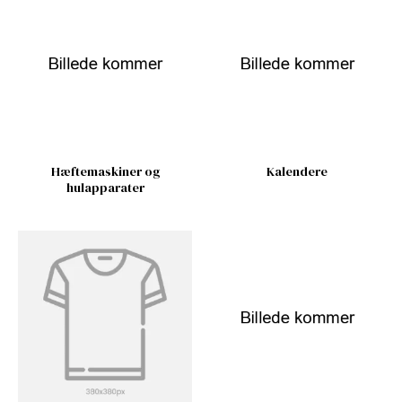
Hæftemaskiner og
Kalendere
hulapparater