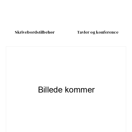
Skrivebordstilbehør
Tavler og konference