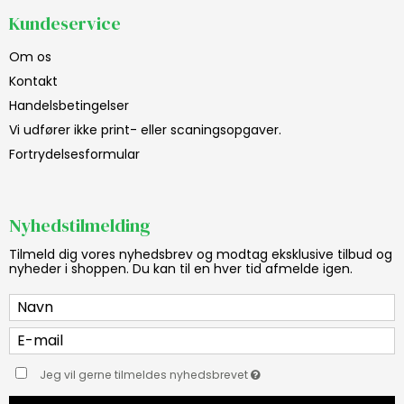
Kundeservice
Om os
Kontakt
Handelsbetingelser
Vi udfører ikke print- eller scaningsopgaver.
Fortrydelsesformular
Nyhedstilmelding
Tilmeld dig vores nyhedsbrev og modtag eksklusive tilbud og
nyheder i shoppen. Du kan til en hver tid afmelde igen.
Jeg vil gerne tilmeldes nyhedsbrevet