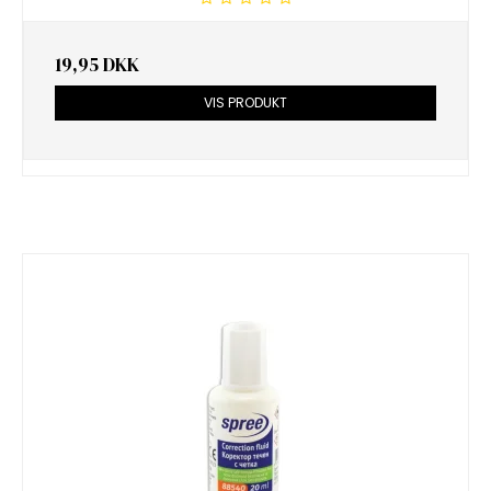
19,95 DKK
VIS PRODUKT