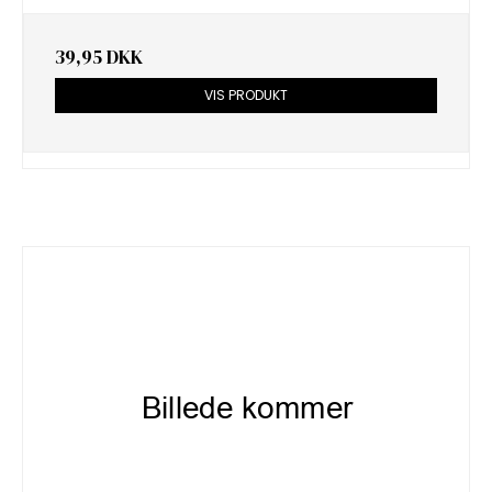
39,95 DKK
VIS PRODUKT