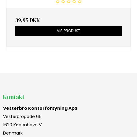
39,95 DKK
VIS PRODUKT
Kontakt
Vesterbro Kontorforsyning ApS
Vesterbrogade 66
1620 København V
Denmark