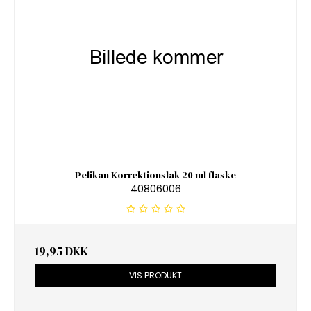
Pelikan Korrektionslak 20 ml flaske
40806006
19,95 DKK
VIS PRODUKT