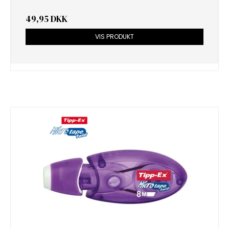
49,95 DKK
VIS PRODUKT