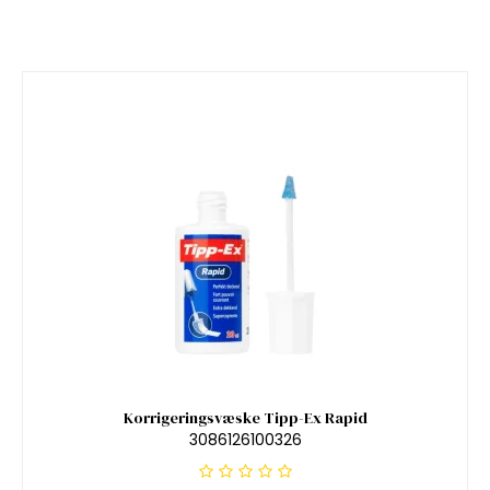
Korrigeringsvæske Tipp-Ex Rapid
3086126100326