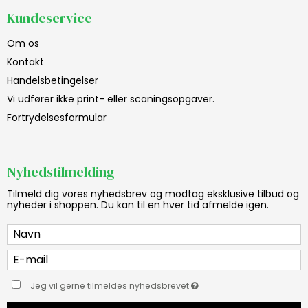
Kundeservice
Om os
Kontakt
Handelsbetingelser
Vi udfører ikke print- eller scaningsopgaver.
Fortrydelsesformular
Nyhedstilmelding
Tilmeld dig vores nyhedsbrev og modtag eksklusive tilbud og
nyheder i shoppen. Du kan til en hver tid afmelde igen.
Jeg vil gerne tilmeldes nyhedsbrevet