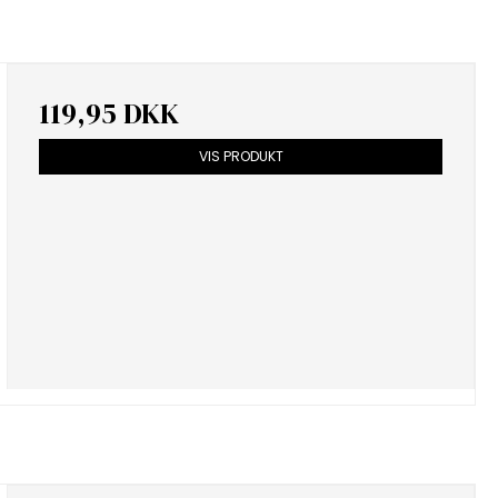
119,95 DKK
VIS PRODUKT