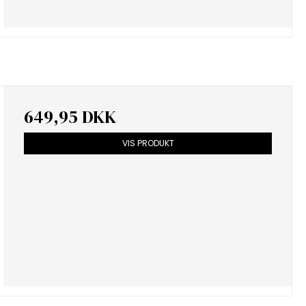
649,95 DKK
VIS PRODUKT