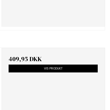
409,95 DKK
VIS PRODUKT