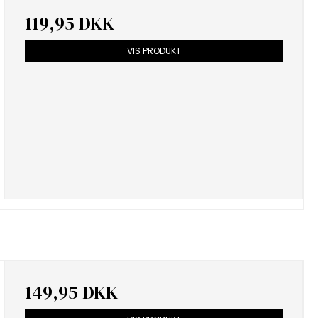
119,95 DKK
VIS PRODUKT
149,95 DKK