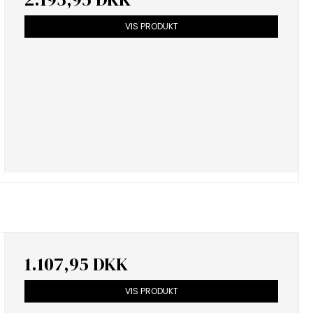
VIS PRODUKT
1.107,95 DKK
VIS PRODUKT