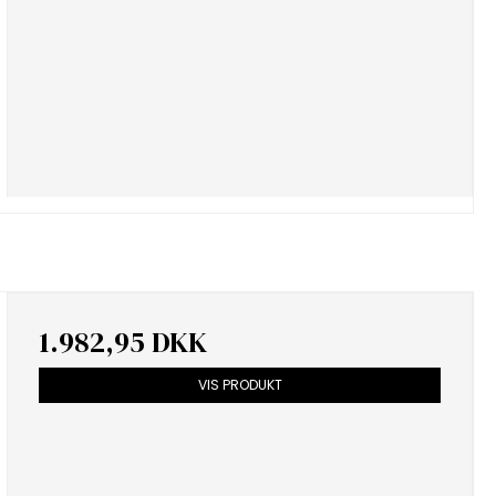
1.982,95 DKK
VIS PRODUKT