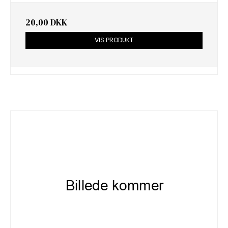
20,00 DKK
VIS PRODUKT