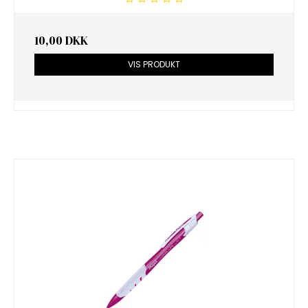
10,00 DKK
VIS PRODUKT