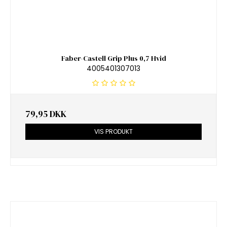
Faber-Castell Grip Plus 0,7 Hvid
4005401307013
79,95 DKK
VIS PRODUKT