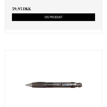
59,95 DKK
VIS PRODUKT