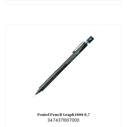
Pentel Pencil Graph 1000 0,7
3474371007000