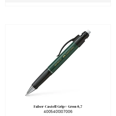
Faber-Castell Grip+ Grøn 0,7
4005401307006