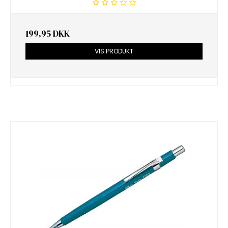
199,95 DKK
VIS PRODUKT