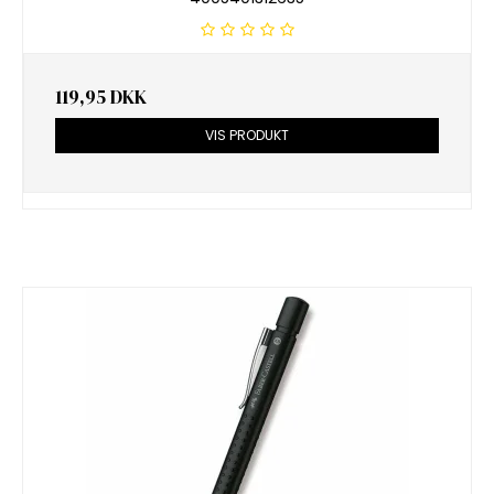
119,95 DKK
VIS PRODUKT