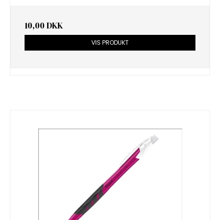
10,00 DKK
VIS PRODUKT