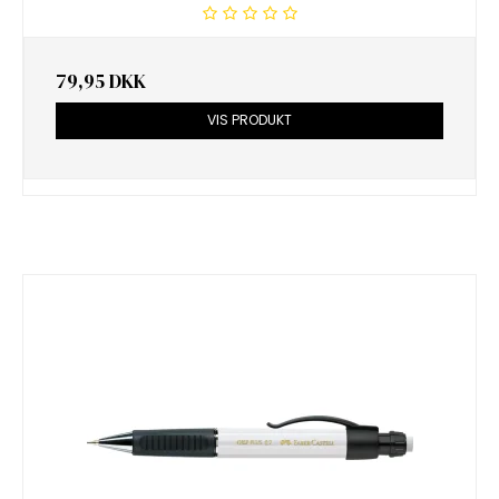
79,95 DKK
VIS PRODUKT