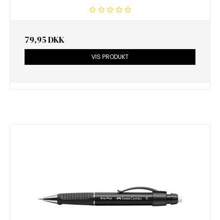
79,95 DKK
VIS PRODUKT