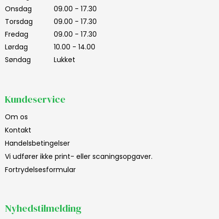
Onsdag
09.00 - 17.30
Torsdag
09.00 - 17.30
Fredag
09.00 - 17.30
Lørdag
10.00 - 14.00
Søndag
Lukket
Kundeservice
Om os
Kontakt
Handelsbetingelser
Vi udfører ikke print- eller scaningsopgaver.
Fortrydelsesformular
Nyhedstilmelding