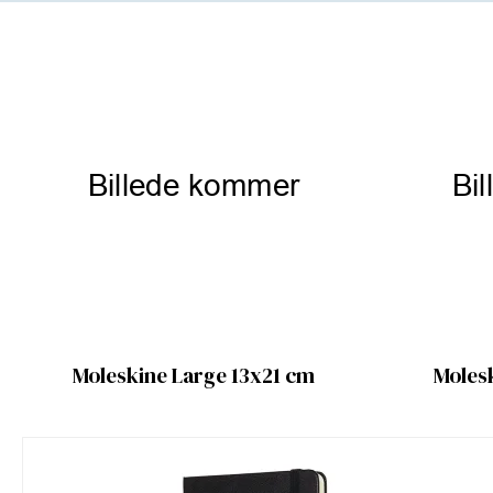
Moleskine Large 13x21 cm
Moles