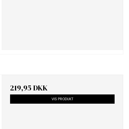
219,95 DKK
VIS PRODUKT