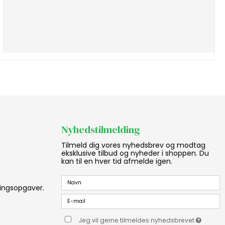
Nyhedstilmelding
Tilmeld dig vores nyhedsbrev og modtag
eksklusive tilbud og nyheder i shoppen. Du
kan til en hver tid afmelde igen.
aningsopgaver.
Jeg vil gerne tilmeldes nyhedsbrevet