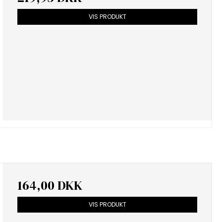
VIS PRODUKT
164,00 DKK
VIS PRODUKT