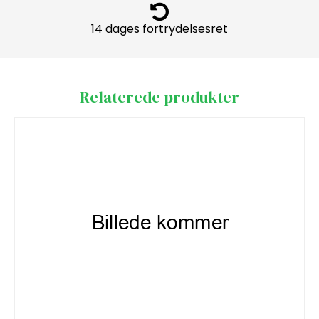
14 dages fortrydelsesret
Relaterede produkter