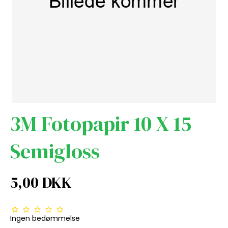
3M Fotopapir 10 X 15
Semigloss
5,00 DKK
Ingen bedømmelse