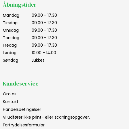
Åbningstider
Mandag
09.00 - 17.30
Tirsdag
09.00 - 17.30
Onsdag
09.00 - 17.30
Torsdag
09.00 - 17.30
Fredag
09.00 - 17.30
Lørdag
10.00 - 14.00
Søndag
Lukket
Kundeservice
Om os
Kontakt
Handelsbetingelser
Vi udfører ikke print- eller scaningsopgaver.
Fortrydelsesformular