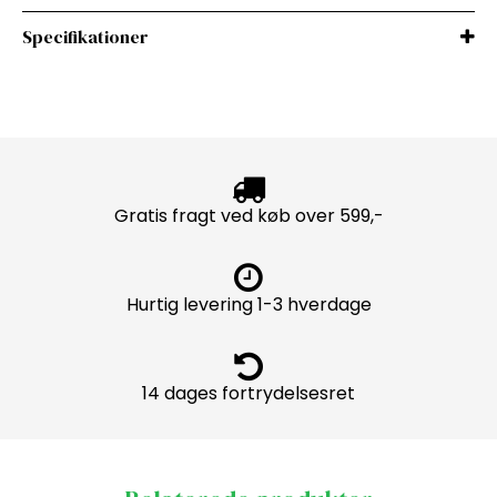
Specifikationer
Gratis fragt ved køb over 599,-
Hurtig levering 1-3 hverdage
14 dages fortrydelsesret