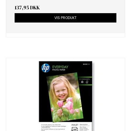
137,95 DKK
VIS PRODUKT