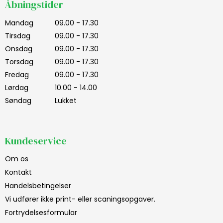
Åbningstider
Mandag
09.00 - 17.30
Tirsdag
09.00 - 17.30
Onsdag
09.00 - 17.30
Torsdag
09.00 - 17.30
Fredag
09.00 - 17.30
Lørdag
10.00 - 14.00
Søndag
Lukket
Kundeservice
Om os
Kontakt
Handelsbetingelser
Vi udfører ikke print- eller scaningsopgaver.
Fortrydelsesformular