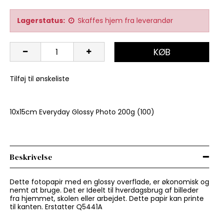
Lagerstatus:
Skaffes hjem fra leverandør
KØB
Tilføj til ønskeliste
10x15cm Everyday Glossy Photo 200g (100)
Beskrivelse
Dette fotopapir med en glossy overflade, er økonomisk og
nemt at bruge. Det er Ideelt til hverdagsbrug af billeder
fra hjemmet, skolen eller arbejdet. Dette papir kan printe
til kanten. Erstatter Q5441A