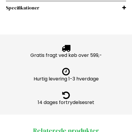
Specifikationer
Gratis fragt ved køb over 599,-
Hurtig levering 1-3 hverdage
14 dages fortrydelsesret
Relaterede produkter