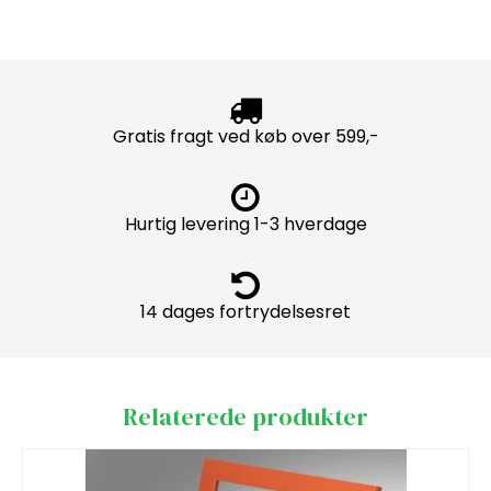
Gratis fragt ved køb over 599,-
Hurtig levering 1-3 hverdage
14 dages fortrydelsesret
Relaterede produkter