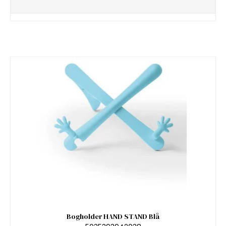
Bogholder HAND STAND Blå