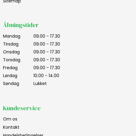
Sitemap
Åbningstider
Mandag
09.00 - 17.30
Tirsdag
09.00 - 17.30
Onsdag
09.00 - 17.30
Torsdag
09.00 - 17.30
Fredag
09.00 - 17.30
Lørdag
10.00 - 14.00
Søndag
Lukket
Kundeservice
Om os
Kontakt
Handelsbetingelser