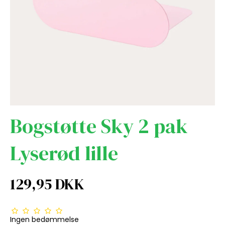
Bogstøtte Sky 2 pak
Lyserød lille
129,95 DKK
Ingen bedømmelse