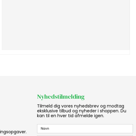
Nyhedstilmelding
Tilmeld dig vores nyhedsbrev og modtag
eksklusive tilbud og nyheder i shoppen. Du
kan til en hver tid afmelde igen.
aningsopgaver.