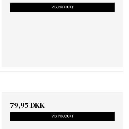
VIS PRODUKT
79,95 DKK
VIS PRODUKT