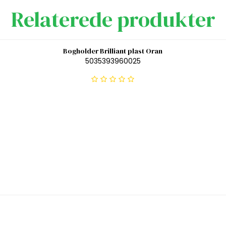
Relaterede produkter
Bogholder Brilliant plast Oran
5035393960025