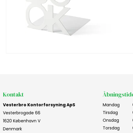
Kontakt
Åbningstid
Vesterbro Kontorforsyning ApS
Mandag
Tirsdag
Vesterbrogade 66
Onsdag
1620 København V
Torsdag
Denmark