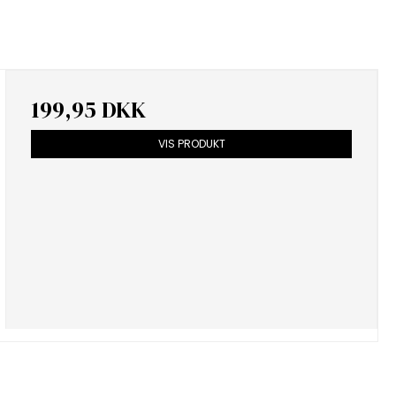
199,95 DKK
VIS PRODUKT