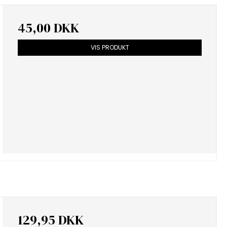
45,00 DKK
VIS PRODUKT
129,95 DKK