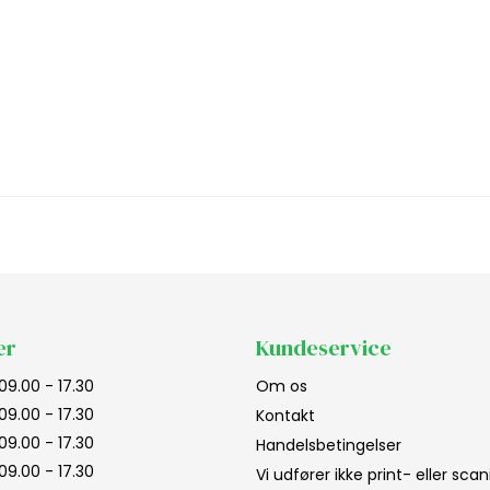
er
Kundeservice
09.00 - 17.30
Om os
09.00 - 17.30
Kontakt
09.00 - 17.30
Handelsbetingelser
09.00 - 17.30
Vi udfører ikke print- eller sc