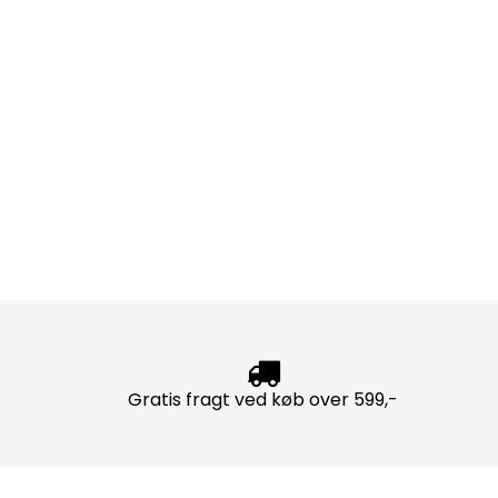
Gratis fragt ved køb over 599,-