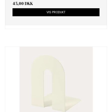
45,00 DKK
VIS PRODUKT