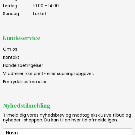
Lørdag
10.00 - 14.00
Søndag
Lukket
Kundeservice
Om os
Kontakt
Handelsbetingelser
Vi udfører ikke print- eller scaningsopgaver.
Fortrydelsesformular
Nyhedstilmelding
Tilmeld dig vores nyhedsbrev og modtag eksklusive tilbud og
nyheder i shoppen. Du kan til en hver tid afmelde igen.