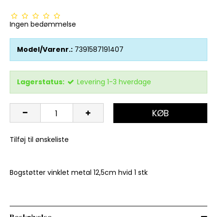
Ingen bedømmelse
Model/Varenr.:
7391587191407
Lagerstatus:
Levering 1-3 hverdage
KØB
Tilføj til ønskeliste
Bogstøtter vinklet metal 12,5cm hvid 1 stk