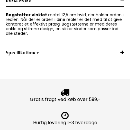
Beskrivelse
Bogstøtter vinklet
metal 12,5 cm hvid, der holder orden i
reolen. Når der er orden i dine reoler er det med til at give
kontoret et effektivt præg. Bogstøtterne er med deres
enkle og stilrene design, en sikker vinder som passer ind
alle steder.
Specifikationer
Gratis fragt ved køb over 599,-
Hurtig levering 1-3 hverdage