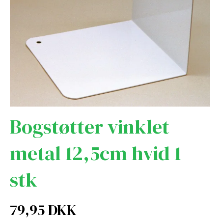
Bogstøtter vinklet
metal 12,5cm hvid 1
stk
79,95 DKK