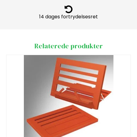
14 dages fortrydelsesret
Relaterede produkter