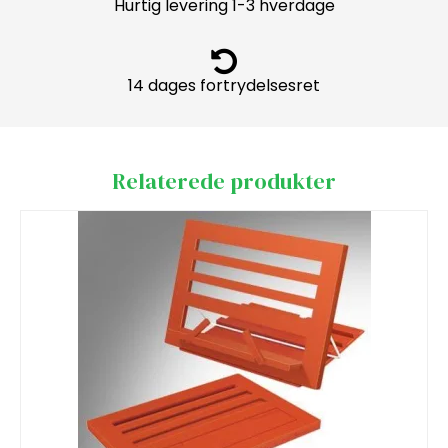
Hurtig levering 1-3 hverdage
14 dages fortrydelsesret
Relaterede produkter