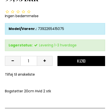
Ingen bedømmelse
Model/Varenr.:
7392265415075
Lagerstatus:
Levering 1-3 hverdage
KØB
Tilføj til ønskeliste
Bogstøtter 20cm Hvid 2 stk