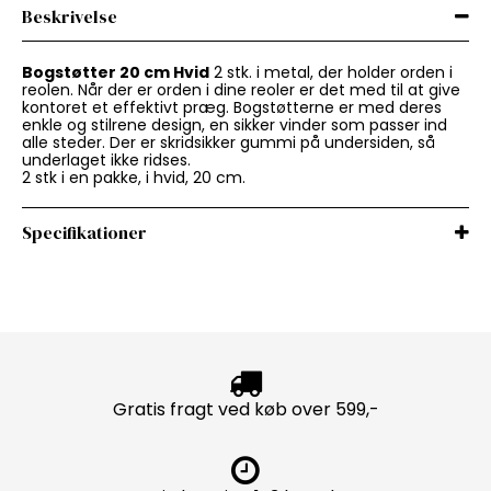
Beskrivelse
Bogstøtter 20 cm Hvid
2 stk. i metal, der holder orden i
reolen. Når der er orden i dine reoler er det med til at give
kontoret et effektivt præg. Bogstøtterne er med deres
enkle og stilrene design, en sikker vinder som passer ind
alle steder. Der er skridsikker gummi på undersiden, så
underlaget ikke ridses.
2 stk i en pakke, i hvid, 20 cm.
Specifikationer
Gratis fragt ved køb over 599,-