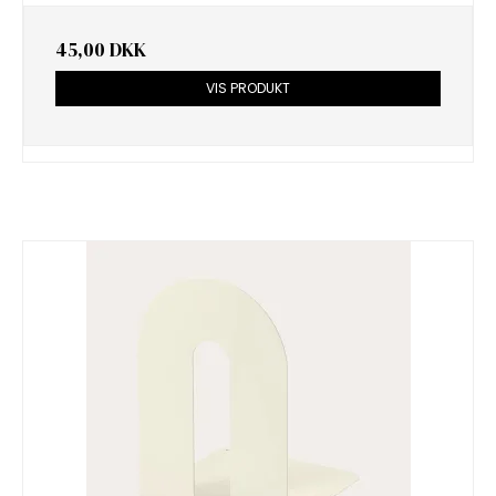
45,00 DKK
VIS PRODUKT