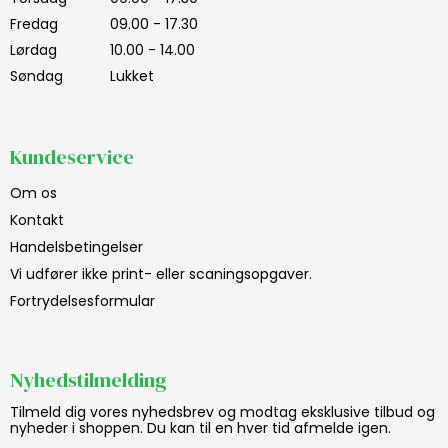
Fredag
09.00 - 17.30
Lørdag
10.00 - 14.00
Søndag
Lukket
Kundeservice
Om os
Kontakt
Handelsbetingelser
Vi udfører ikke print- eller scaningsopgaver.
Fortrydelsesformular
Nyhedstilmelding
Tilmeld dig vores nyhedsbrev og modtag eksklusive tilbud og
nyheder i shoppen. Du kan til en hver tid afmelde igen.