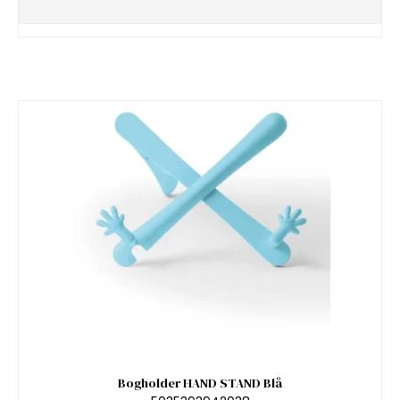
Bogholder HAND STAND Blå