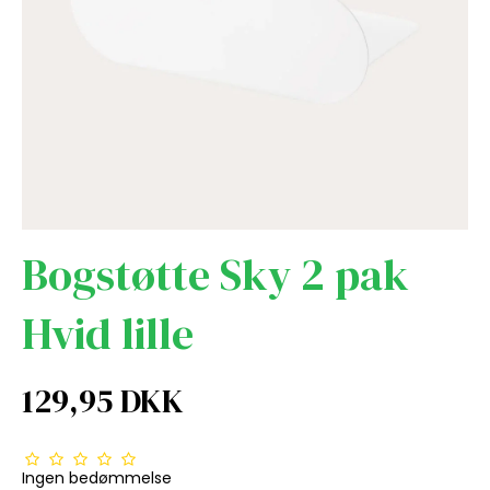
Bogstøtte Sky 2 pak
Hvid lille
129,95 DKK
Ingen bedømmelse