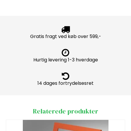
Gratis fragt ved køb over 599,-
Hurtig levering 1-3 hverdage
14 dages fortrydelsesret
Relaterede produkter