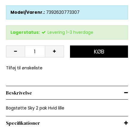
Model/Varenr.:
7392620773307
Lagerstatus:
Levering 1-3 hverdage
KØB
Tilføj til ønskeliste
Beskrivelse
Bogstøtte Sky 2 pak Hvid lille
Specifikationer