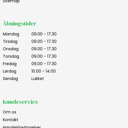
Sitemap
Åbningstider
Mandag
09.00 - 17.30
Tirsdag
09.00 - 17.30
Onsdag
09.00 - 17.30
Torsdag
09.00 - 17.30
Fredag
09.00 - 17.30
Lørdag
10.00 - 14.00
Søndag
Lukket
Kundeservice
Om os
Kontakt
Handelsbetingelser