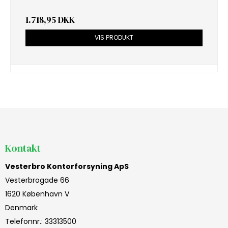
1.718,95 DKK
VIS PRODUKT
Kontakt
Vesterbro Kontorforsyning ApS
Vesterbrogade 66
1620 København V
Denmark
Telefonnr.
:
33313500