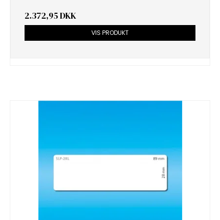
2.372,95 DKK
VIS PRODUKT