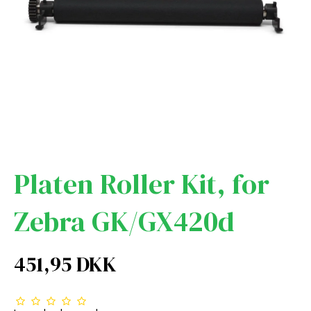
Platen Roller Kit, for
Zebra GK/GX420d
451,95 DKK