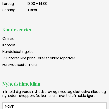
Lørdag
10.00 - 14.00
Søndag
Lukket
Kundeservice
Om os
Kontakt
Handelsbetingelser
Vi udfører ikke print- eller scaningsopgaver.
Fortrydelsesformular
Nyhedstilmelding
Tilmeld dig vores nyhedsbrev og modtag eksklusive tilbud og
nyheder i shoppen. Du kan til en hver tid afmelde igen.