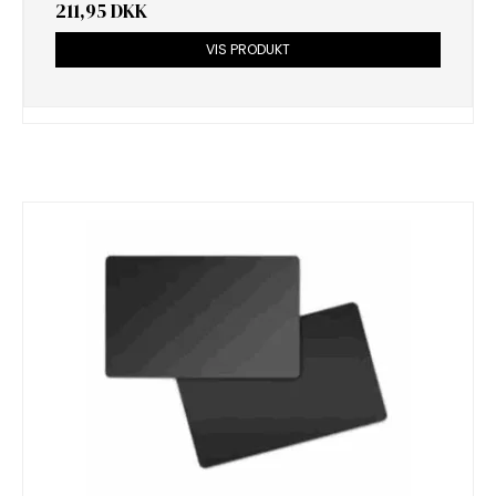
211,95 DKK
VIS PRODUKT