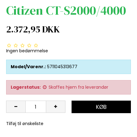
Citizen CT-S2000/4000
2.372,95 DKK
Ingen bedømmelse
Model/Varenr.:
5711045313677
Lagerstatus:
Skaffes hjem fra leverandør
KØB
Tilføj til ønskeliste