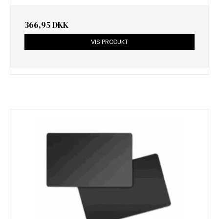
366,95 DKK
VIS PRODUKT