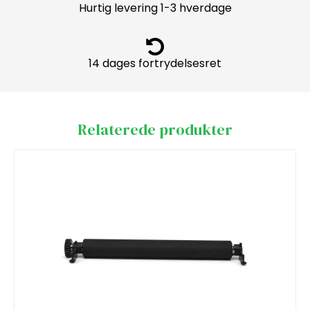
Hurtig levering 1-3 hverdage
14 dages fortrydelsesret
Relaterede produkter