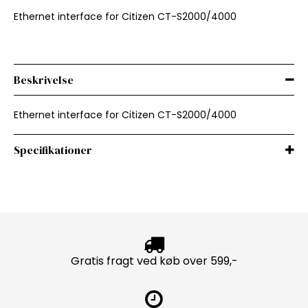
Ethernet interface for Citizen CT-S2000/4000
Beskrivelse
Ethernet interface for Citizen CT-S2000/4000
Specifikationer
Gratis fragt ved køb over 599,-