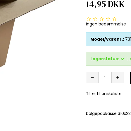
14,95 DKK
Ingen bedømmelse
Model/Varenr.:
73
Lagerstatus:
Le
Tilføj til ønskeliste
bølgepapkasse 310x23