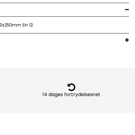
0x250mm Str 12.
14 dages fortrydelsesret