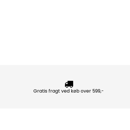
Gratis fragt ved køb over 599,-