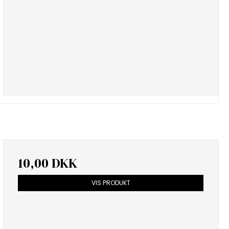
10,00 DKK
VIS PRODUKT