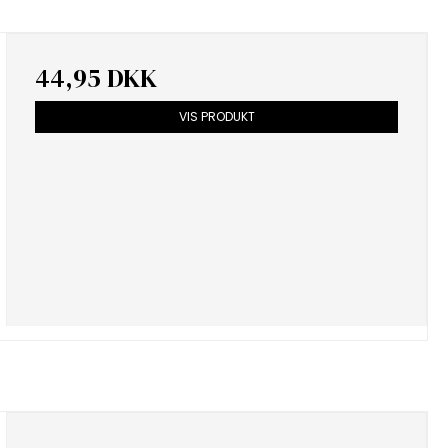
44,95 DKK
VIS PRODUKT