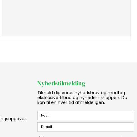
Nyhedstilmelding
Tilmeld dig vores nyhedsbrev og modtag
eksklusive tilbud og nyheder i shoppen. Du
kan til en hver tid afmelde igen.
aningsopgaver.