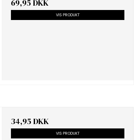
69,95 DKK
VIS PRODUKT
34,95 DKK
VIS PRODUKT