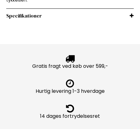
Specifikationer
Gratis fragt ved køb over 599,-
Hurtig levering 1-3 hverdage
14 dages fortrydelsesret