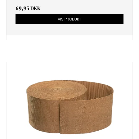
69,95 DKK
VIS PRODUKT