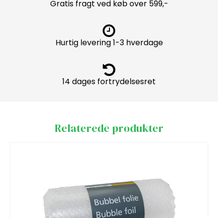
Gratis fragt ved køb over 599,-
Hurtig levering 1-3 hverdage
14 dages fortrydelsesret
Relaterede produkter