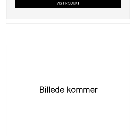
VIS PRODUKT