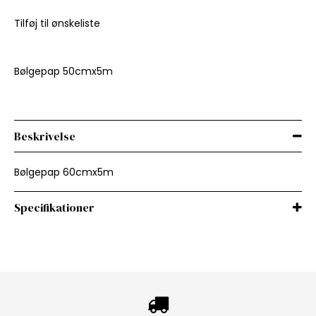
Tilføj til ønskeliste
Bølgepap 50cmx5m
Beskrivelse
Bølgepap 60cmx5m
Specifikationer