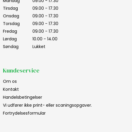
Mandag
09.00 - 17.30
Tirsdag
09.00 - 17.30
Onsdag
09.00 - 17.30
Torsdag
09.00 - 17.30
Fredag
09.00 - 17.30
Lørdag
10.00 - 14.00
Søndag
Lukket
Kundeservice
Om os
Kontakt
Handelsbetingelser
Vi udfører ikke print- eller scaningsopgaver.
Fortrydelsesformular