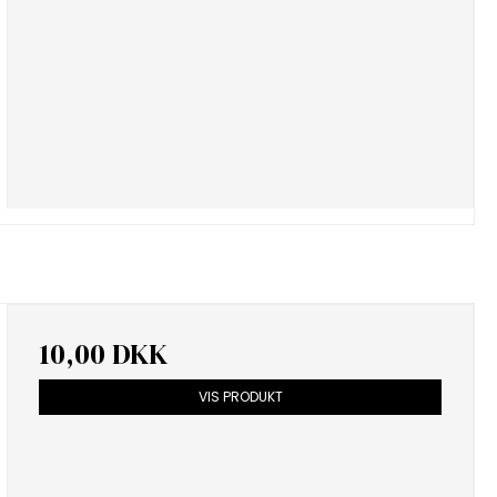
10,00 DKK
VIS PRODUKT