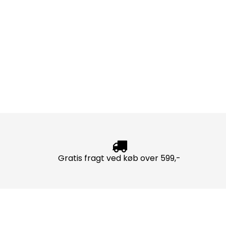
Gratis fragt ved køb over 599,-