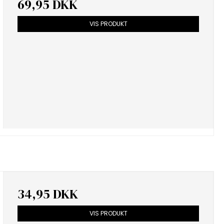
69,95 DKK
VIS PRODUKT
34,95 DKK
VIS PRODUKT