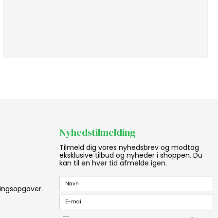
Nyhedstilmelding
Tilmeld dig vores nyhedsbrev og modtag
eksklusive tilbud og nyheder i shoppen. Du
kan til en hver tid afmelde igen.
aningsopgaver.