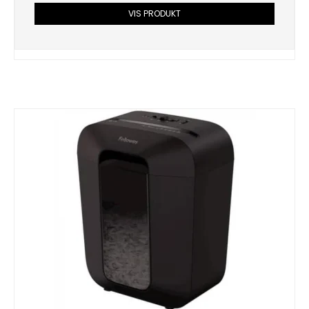
VIS PRODUKT