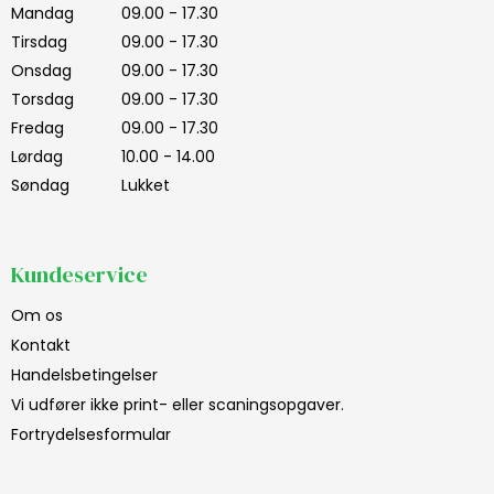
Mandag
09.00 - 17.30
Tirsdag
09.00 - 17.30
Onsdag
09.00 - 17.30
Torsdag
09.00 - 17.30
Fredag
09.00 - 17.30
Lørdag
10.00 - 14.00
Søndag
Lukket
Kundeservice
Om os
Kontakt
Handelsbetingelser
Vi udfører ikke print- eller scaningsopgaver.
Fortrydelsesformular