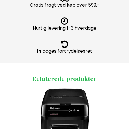
Gratis fragt ved køb over 599,-
Hurtig levering 1-3 hverdage
14 dages fortrydelsesret
Relaterede produkter