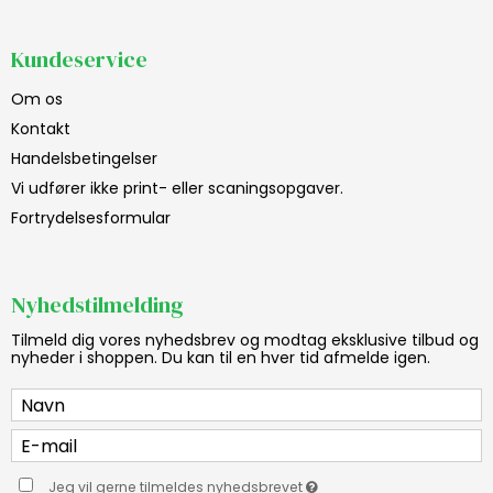
Kundeservice
Om os
Kontakt
Handelsbetingelser
Vi udfører ikke print- eller scaningsopgaver.
Fortrydelsesformular
Nyhedstilmelding
Tilmeld dig vores nyhedsbrev og modtag eksklusive tilbud og
nyheder i shoppen. Du kan til en hver tid afmelde igen.
Jeg vil gerne tilmeldes nyhedsbrevet