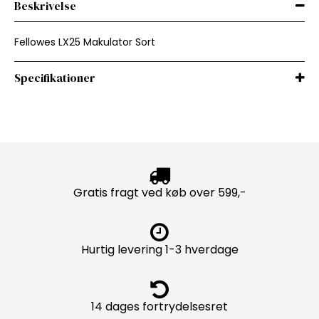
Beskrivelse
Fellowes LX25 Makulator Sort
Specifikationer
Gratis fragt ved køb over 599,-
Hurtig levering 1-3 hverdage
14 dages fortrydelsesret