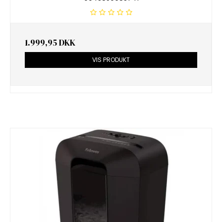
1.999,95 DKK
VIS PRODUKT