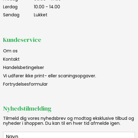
Lørdag
10.00 - 14.00
Søndag
Lukket
Kundeservice
Om os
Kontakt
Handelsbetingelser
Vi udfører ikke print- eller scaningsopgaver.
Fortrydelsesformular
Nyhedstilmelding
Tilmeld dig vores nyhedsbrev og modtag eksklusive tilbud og
nyheder i shoppen. Du kan til en hver tid afmelde igen.