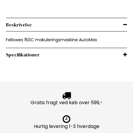
Beskrivelse
Fellowes 150C makuleringsmaskine AutoMax
Specifikationer
Gratis fragt ved køb over 599,-
Hurtig levering 1-3 hverdage