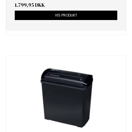
1.799,95 DKK
VIS PRODUKT