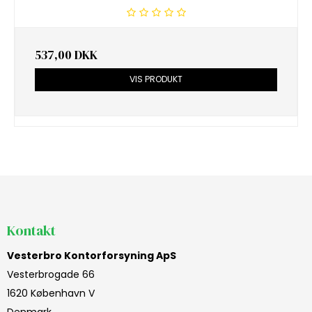
537,00 DKK
VIS PRODUKT
Kontakt
Vesterbro Kontorforsyning ApS
Vesterbrogade 66
1620 København V