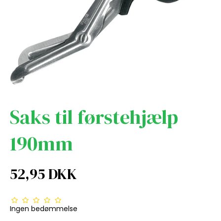
Saks til førstehjælp
190mm
52,95 DKK
Ingen bedømmelse