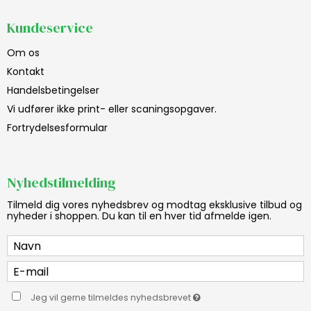
Kundeservice
Om os
Kontakt
Handelsbetingelser
Vi udfører ikke print- eller scaningsopgaver.
Fortrydelsesformular
Nyhedstilmelding
Tilmeld dig vores nyhedsbrev og modtag eksklusive tilbud og
nyheder i shoppen. Du kan til en hver tid afmelde igen.
Jeg vil gerne tilmeldes nyhedsbrevet