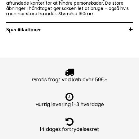
afrundede kanter for at hindre personskader. De store
åbninger i håndtaget gør saksen let at bruge – også hvis
man har store hænder. Størrelse 190mm
Specifikationer
Gratis fragt ved køb over 599,-
Hurtig levering 1-3 hverdage
14 dages fortrydelsesret