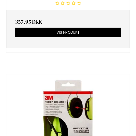
357,95 DKK
VIS PRODUKT