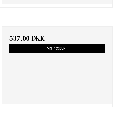
537,00 DKK
VIS PRODUKT