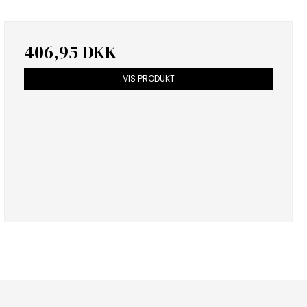
406,95 DKK
VIS PRODUKT