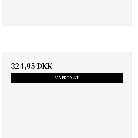
324,95 DKK
VIS PRODUKT