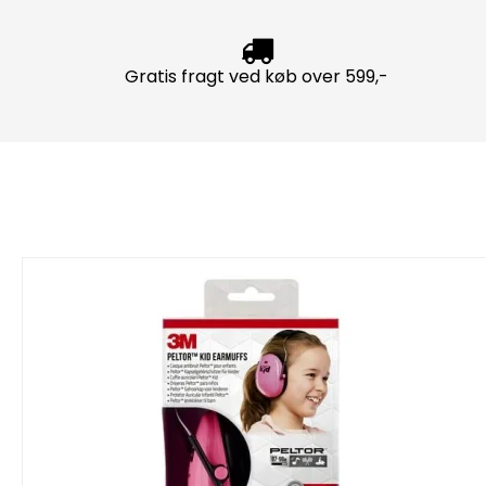
Gratis fragt ved køb over 599,-