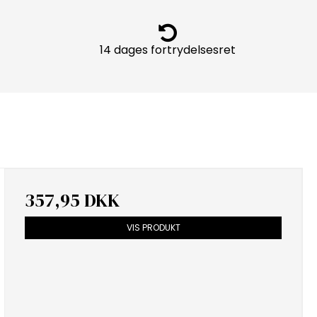
14 dages fortrydelsesret
357,95 DKK
VIS PRODUKT