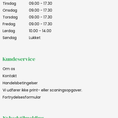
Tirsdag
09.00 - 17.30
Onsdag
09.00 - 17.30
Torsdag
09.00 - 17.30
Fredag
09.00 - 17.30
Lørdag
10.00 - 14.00
Søndag
Lukket
Kundeservice
Om os
Kontakt
Handelsbetingelser
Vi udfører ikke print- eller scaningsopgaver.
Fortrydelsesformular
Nyhedstilmelding