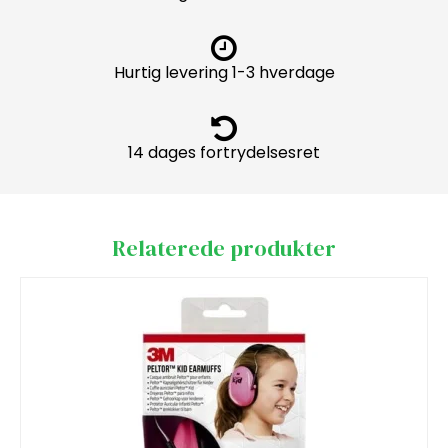
Hurtig levering 1-3 hverdage
14 dages fortrydelsesret
Relaterede produkter