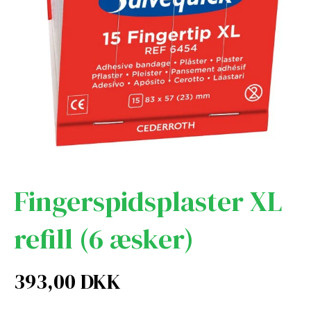
Fingerspidsplaster XL
refill (6 æsker)
393,00 DKK