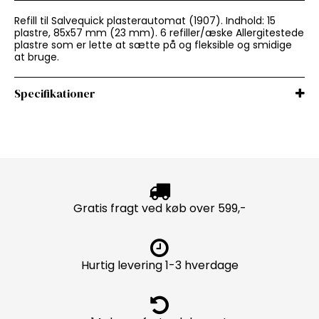
Refill til Salvequick plasterautomat (1907). Indhold: 15
plastre, 85x57 mm (23 mm). 6 refiller/æske Allergitestede
plastre som er lette at sætte på og fleksible og smidige
at bruge.
Specifikationer
Gratis fragt ved køb over 599,-
Hurtig levering 1-3 hverdage