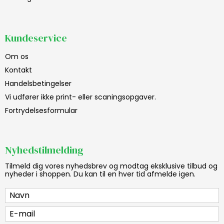
Kundeservice
Om os
Kontakt
Handelsbetingelser
Vi udfører ikke print- eller scaningsopgaver.
Fortrydelsesformular
Nyhedstilmelding
Tilmeld dig vores nyhedsbrev og modtag eksklusive tilbud og
nyheder i shoppen. Du kan til en hver tid afmelde igen.