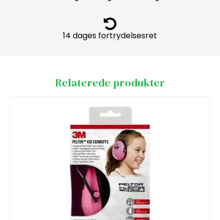
14 dages fortrydelsesret
Relaterede produkter