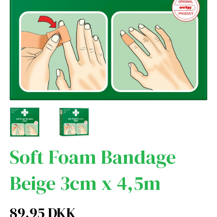
Soft Foam Bandage
Beige 3cm x 4,5m
89,95 DKK