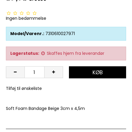
Ingen bedømmelse
Model/Varenr.:
7310610027971
Lagerstatus:
Skaffes hjem fra leverandør
KØB
Tilføj til ønskeliste
Soft Foam Bandage Beige 3cm x 4,5m