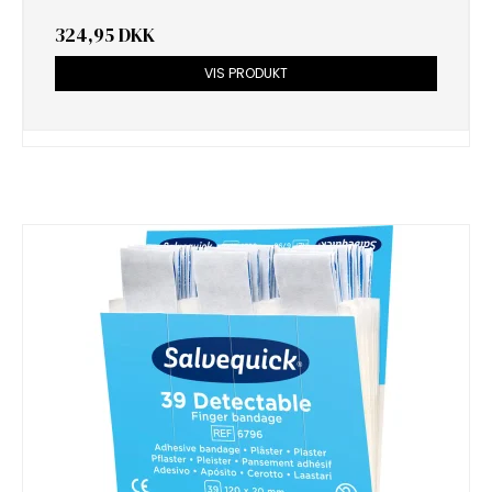
324,95 DKK
VIS PRODUKT