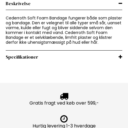
Beskrivelse
Cederroth Soft Foam Bandage fungerer både som plaster
og bandage. Den er velegnet til alle typer små sår, uanset
varme, kulde eller fugt og bliver siddende selvom den
kommer i kontakt med vand. Cederroth Soft Foam
Bandage er et selvklæbende, limfrit plaster og klistrer
derfor ikke uhensigtsmæssigt på hud eller hår.
Specifikationer
Gratis fragt ved køb over 599,-
Hurtig levering 1-3 hverdage