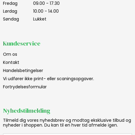
Fredag
09.00 - 17.30
Lørdag
10.00 - 14.00
Søndag
Lukket
Kundeservice
Om os
Kontakt
Handelsbetingelser
Vi udfører ikke print- eller scaningsopgaver.
Fortrydelsesformular
Nyhedstilmelding
Tilmeld dig vores nyhedsbrev og modtag eksklusive tilbud og
nyheder i shoppen. Du kan til en hver tid afmelde igen.