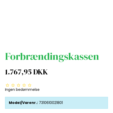
Forbrændingskassen
1.767,95 DKK
Ingen bedømmelse
Model/Varenr.:
7310610021801