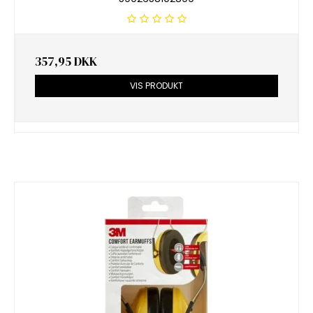
357,95 DKK
VIS PRODUKT