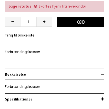
Lagerstatus:
Skaffes hjem fra leverandør
KØB
Tilføj til ønskeliste
Forbrændingskassen
Beskrivelse
Forbrændingskassen
Specifikationer