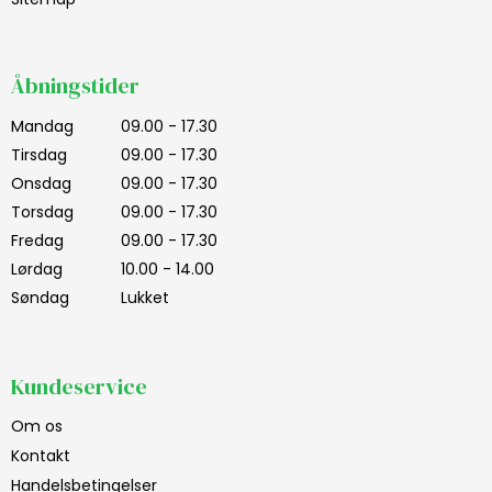
Åbningstider
Mandag
09.00 - 17.30
Tirsdag
09.00 - 17.30
Onsdag
09.00 - 17.30
Torsdag
09.00 - 17.30
Fredag
09.00 - 17.30
Lørdag
10.00 - 14.00
Søndag
Lukket
Kundeservice
Om os
Kontakt
Handelsbetingelser