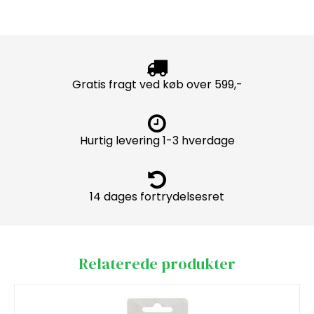
Gratis fragt ved køb over 599,-
Hurtig levering 1-3 hverdage
14 dages fortrydelsesret
Relaterede produkter