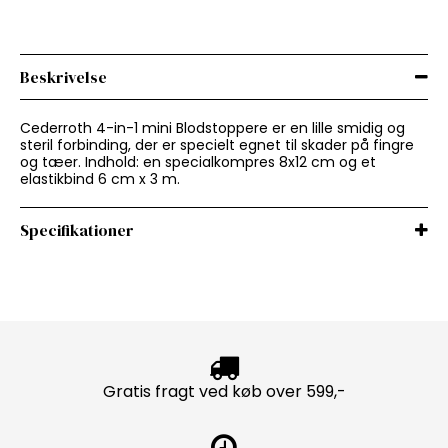
Beskrivelse
Cederroth 4-in-1 mini Blodstoppere er en lille smidig og
steril forbinding, der er specielt egnet til skader på fingre
og tæer. Indhold: en specialkompres 8x12 cm og et
elastikbind 6 cm x 3 m.
Specifikationer
Gratis fragt ved køb over 599,-