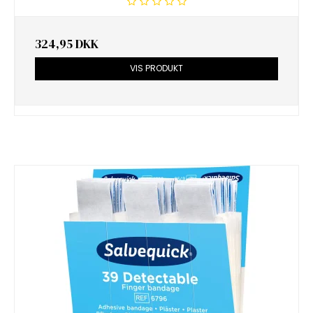
324,95 DKK
VIS PRODUKT