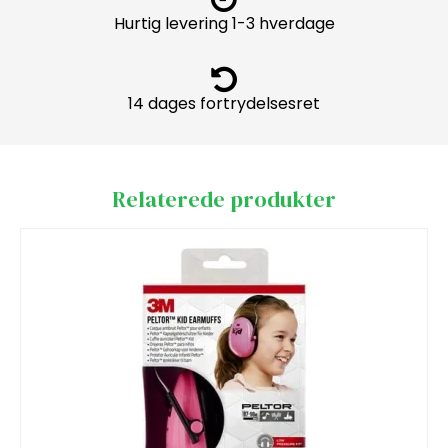
Hurtig levering 1-3 hverdage
14 dages fortrydelsesret
Relaterede produkter