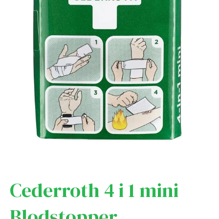
Cederroth 4 i 1 mini
Blodstopper