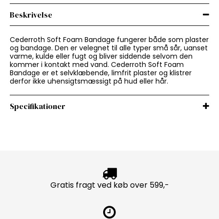
Beskrivelse
Cederroth Soft Foam Bandage fungerer både som plaster
og bandage. Den er velegnet til alle typer små sår, uanset
varme, kulde eller fugt og bliver siddende selvom den
kommer i kontakt med vand. Cederroth Soft Foam
Bandage er et selvklæbende, limfrit plaster og klistrer
derfor ikke uhensigtsmæssigt på hud eller hår.
Specifikationer
Gratis fragt ved køb over 599,-