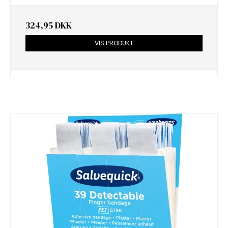
324,95 DKK
VIS PRODUKT