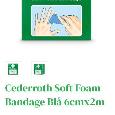
Cederroth Soft Foam
Bandage Blå 6cmx2m