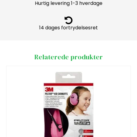
Hurtig levering 1-3 hverdage
14 dages fortrydelsesret
Relaterede produkter