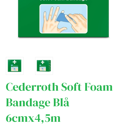
Cederroth Soft Foam
Bandage Blå
6cmx4,5m