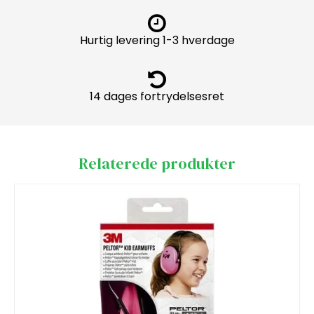
Hurtig levering 1-3 hverdage
14 dages fortrydelsesret
Relaterede produkter