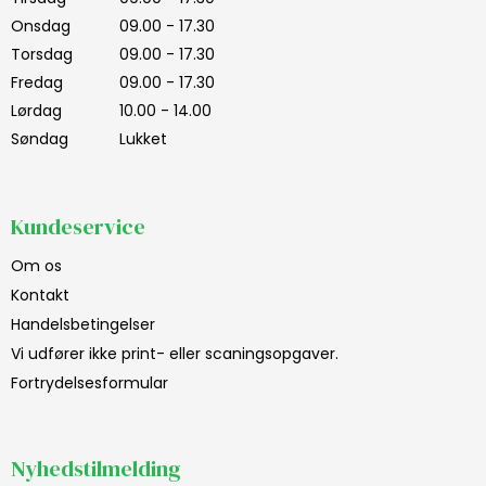
Onsdag
09.00 - 17.30
Torsdag
09.00 - 17.30
Fredag
09.00 - 17.30
Lørdag
10.00 - 14.00
Søndag
Lukket
Kundeservice
Om os
Kontakt
Handelsbetingelser
Vi udfører ikke print- eller scaningsopgaver.
Fortrydelsesformular
Nyhedstilmelding