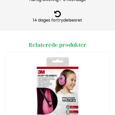
14 dages fortrydelsesret
Relaterede produkter