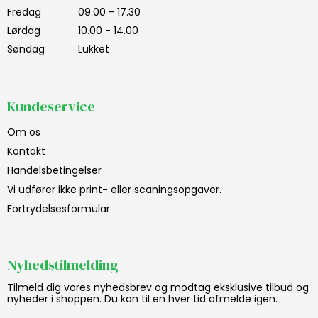
Fredag
09.00 - 17.30
Lørdag
10.00 - 14.00
Søndag
Lukket
Kundeservice
Om os
Kontakt
Handelsbetingelser
Vi udfører ikke print- eller scaningsopgaver.
Fortrydelsesformular
Nyhedstilmelding
Tilmeld dig vores nyhedsbrev og modtag eksklusive tilbud og
nyheder i shoppen. Du kan til en hver tid afmelde igen.