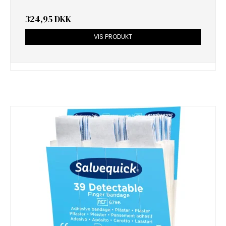
324,95 DKK
VIS PRODUKT