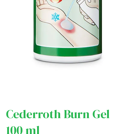
Cederroth Burn Gel
100 ml