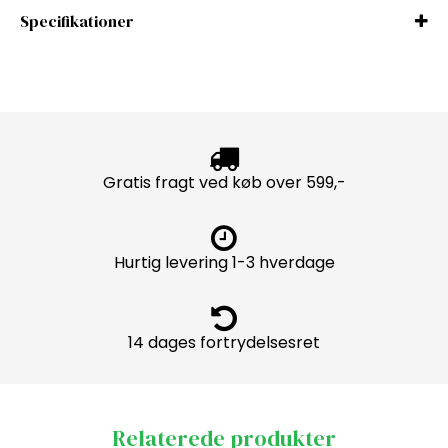
Specifikationer
Gratis fragt ved køb over 599,-
Hurtig levering 1-3 hverdage
14 dages fortrydelsesret
Relaterede produkter