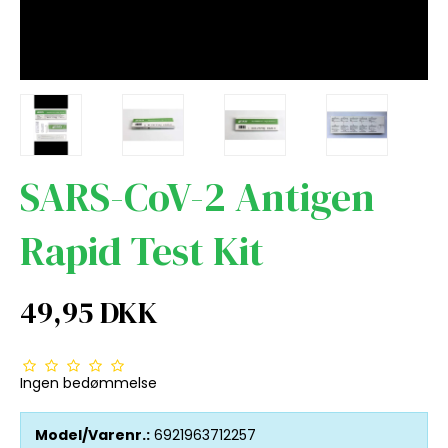
SARS-CoV-2 Antigen
Rapid Test Kit
49,95 DKK
Ingen bedømmelse
Model/Varenr.:
6921963712257