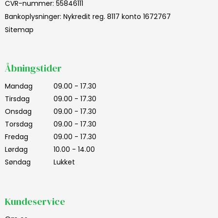
CVR-nummer
:
55846111
Bankoplysninger
:
Nykredit reg. 8117 konto 1672767
Sitemap
Åbningstider
Mandag
09.00 - 17.30
Tirsdag
09.00 - 17.30
Onsdag
09.00 - 17.30
Torsdag
09.00 - 17.30
Fredag
09.00 - 17.30
Lørdag
10.00 - 14.00
Søndag
Lukket
Kundeservice