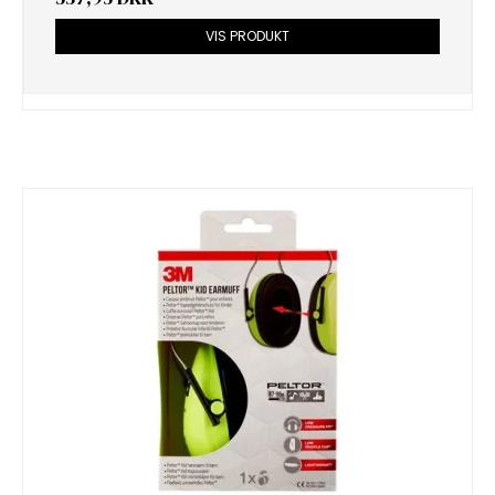
VIS PRODUKT