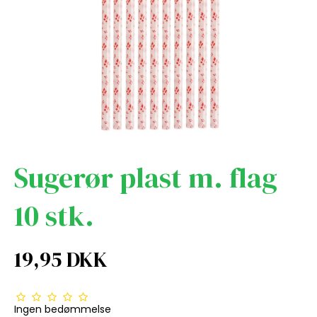
Sugerør plast m. flag
10 stk.
19,95 DKK
Ingen bedømmelse