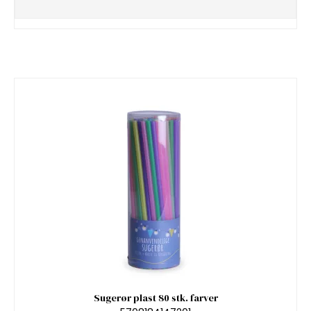
Sugerør plast 80 stk. farver