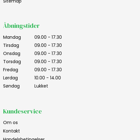
Sitemap
Åbningstider
Mandag
09.00 - 17.30
Tirsdag
09.00 - 17.30
Onsdag
09.00 - 17.30
Torsdag
09.00 - 17.30
Fredag
09.00 - 17.30
Lørdag
10.00 - 14.00
Søndag
Lukket
Kundeservice
Om os
Kontakt
Handelsbetingelser