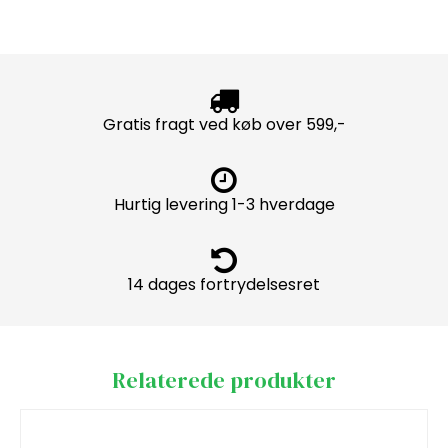
Gratis fragt ved køb over 599,-
Hurtig levering 1-3 hverdage
14 dages fortrydelsesret
Relaterede produkter