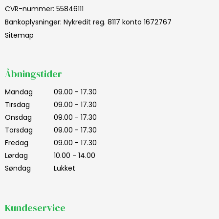
CVR-nummer
:
55846111
Bankoplysninger
:
Nykredit reg. 8117 konto 1672767
Sitemap
Åbningstider
Mandag
09.00 - 17.30
Tirsdag
09.00 - 17.30
Onsdag
09.00 - 17.30
Torsdag
09.00 - 17.30
Fredag
09.00 - 17.30
Lørdag
10.00 - 14.00
Søndag
Lukket
Kundeservice