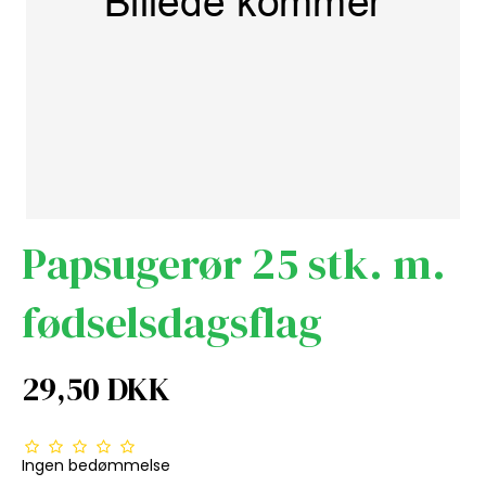
Papsugerør 25 stk. m.
fødselsdagsflag
29,50 DKK
Ingen bedømmelse