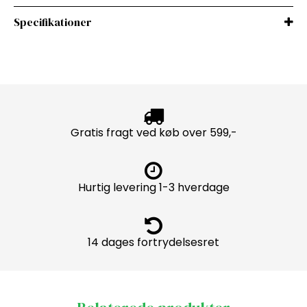
Specifikationer
Gratis fragt ved køb over 599,-
Hurtig levering 1-3 hverdage
14 dages fortrydelsesret