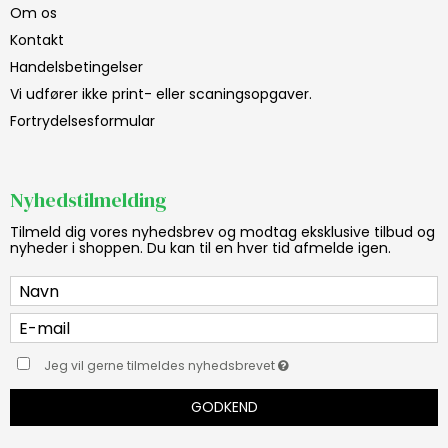
Om os
Kontakt
Handelsbetingelser
Vi udfører ikke print- eller scaningsopgaver.
Fortrydelsesformular
Nyhedstilmelding
Tilmeld dig vores nyhedsbrev og modtag eksklusive tilbud og
nyheder i shoppen. Du kan til en hver tid afmelde igen.
Jeg vil gerne tilmeldes nyhedsbrevet
GODKEND