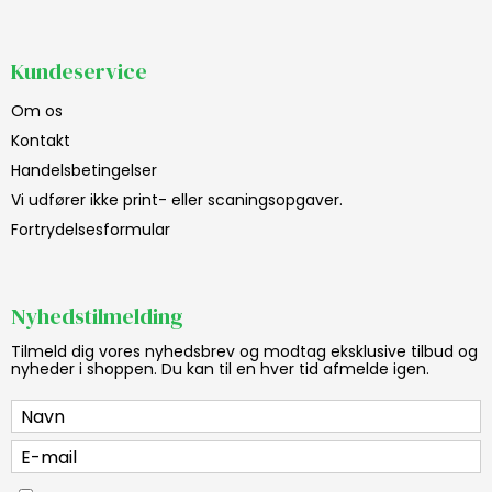
Kundeservice
Om os
Kontakt
Handelsbetingelser
Vi udfører ikke print- eller scaningsopgaver.
Fortrydelsesformular
Nyhedstilmelding
Tilmeld dig vores nyhedsbrev og modtag eksklusive tilbud og
nyheder i shoppen. Du kan til en hver tid afmelde igen.