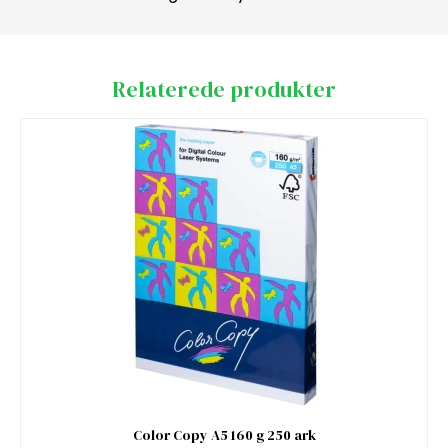
Relaterede produkter
Color Copy A5 160 g 250 ark