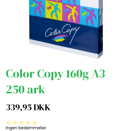
Color Copy 160g A3
250 ark
339,95 DKK
Ingen bedømmelse