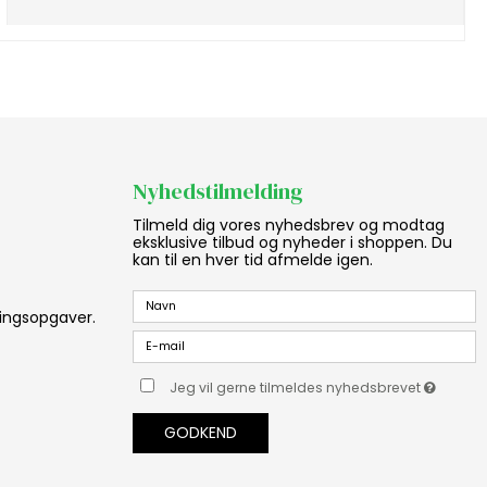
Nyhedstilmelding
Tilmeld dig vores nyhedsbrev og modtag
eksklusive tilbud og nyheder i shoppen. Du
kan til en hver tid afmelde igen.
aningsopgaver.
Jeg vil gerne tilmeldes nyhedsbrevet
GODKEND