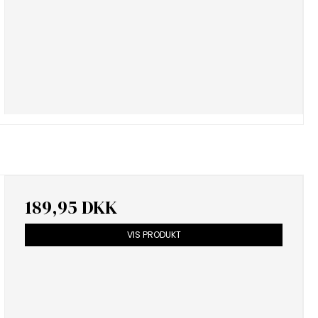
189,95 DKK
VIS PRODUKT