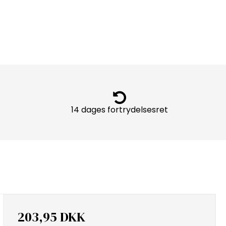
14 dages fortrydelsesret
203,95 DKK