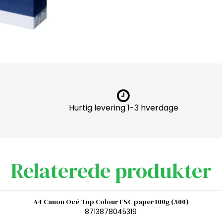
Hurtig levering 1-3 hverdage
Relaterede produkter
A4 Canon Océ Top Colour FSC paper 100g (500)
8713878045319