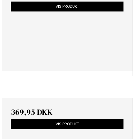
VIS PRODUKT
369,95 DKK
VIS PRODUKT