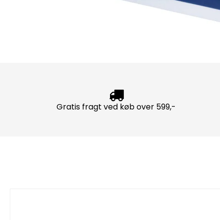
Gratis fragt ved køb over 599,-