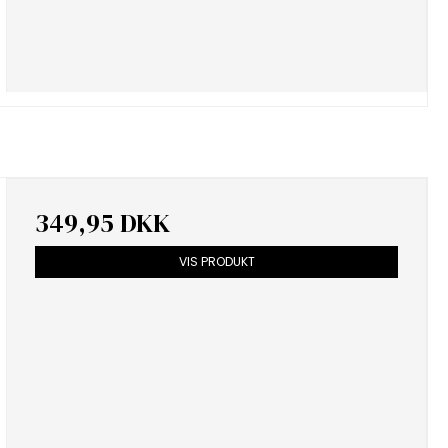
349,95 DKK
VIS PRODUKT