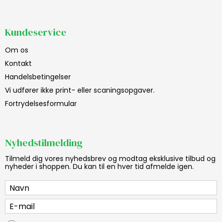
Kundeservice
Om os
Kontakt
Handelsbetingelser
Vi udfører ikke print- eller scaningsopgaver.
Fortrydelsesformular
Nyhedstilmelding
Tilmeld dig vores nyhedsbrev og modtag eksklusive tilbud og
nyheder i shoppen. Du kan til en hver tid afmelde igen.