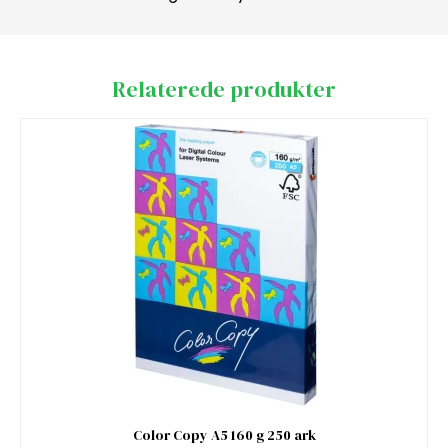
Relaterede produkter
Color Copy A5 160 g 250 ark