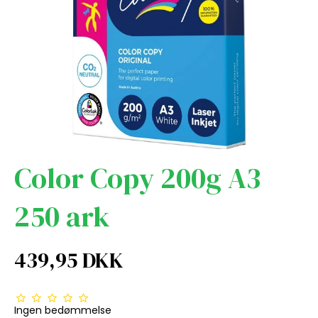
Color Copy 200g A3
250 ark
439,95 DKK
Ingen bedømmelse