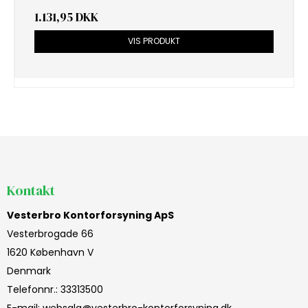
1.131,95 DKK
VIS PRODUKT
Kontakt
Vesterbro Kontorforsyning ApS
Vesterbrogade 66
1620 København V
Denmark
Telefonnr.
:
33313500