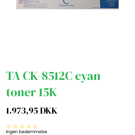
TA CK-8512C cyan
toner 15K
1.973,95 DKK
Ingen bedømmelse