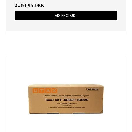
2.351,95 DKK
VIS PRODUKT