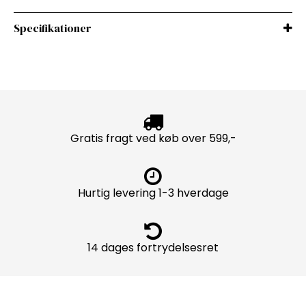
Specifikationer
Gratis fragt ved køb over 599,-
Hurtig levering 1-3 hverdage
14 dages fortrydelsesret