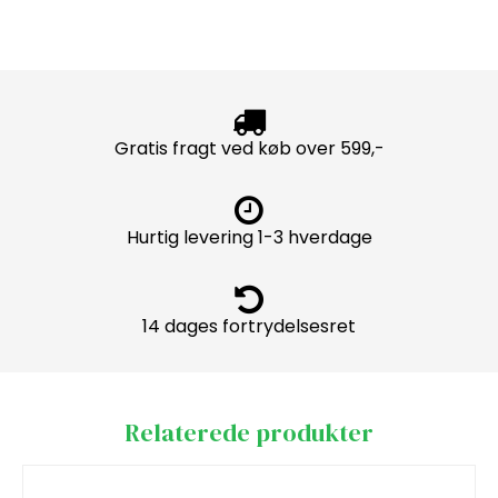
Gratis fragt ved køb over 599,-
Hurtig levering 1-3 hverdage
14 dages fortrydelsesret
Relaterede produkter