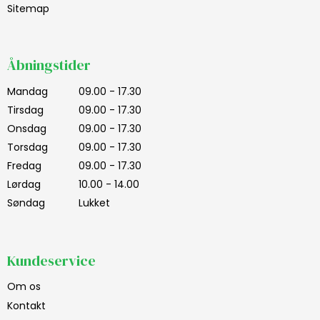
Sitemap
Åbningstider
Mandag
09.00 - 17.30
Tirsdag
09.00 - 17.30
Onsdag
09.00 - 17.30
Torsdag
09.00 - 17.30
Fredag
09.00 - 17.30
Lørdag
10.00 - 14.00
Søndag
Lukket
Kundeservice
Om os
Kontakt