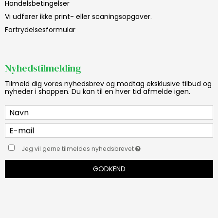
Handelsbetingelser
Vi udfører ikke print- eller scaningsopgaver.
Fortrydelsesformular
Nyhedstilmelding
Tilmeld dig vores nyhedsbrev og modtag eksklusive tilbud og
nyheder i shoppen. Du kan til en hver tid afmelde igen.
Jeg vil gerne tilmeldes nyhedsbrevet
GODKEND