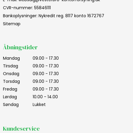
CVR-nummer
:
55846111
Bankoplysninger
:
Nykredit reg. 8117 konto 1672767
Sitemap
Åbningstider
Mandag
09.00 - 17.30
Tirsdag
09.00 - 17.30
Onsdag
09.00 - 17.30
Torsdag
09.00 - 17.30
Fredag
09.00 - 17.30
Lørdag
10.00 - 14.00
Søndag
Lukket
Kundeservice