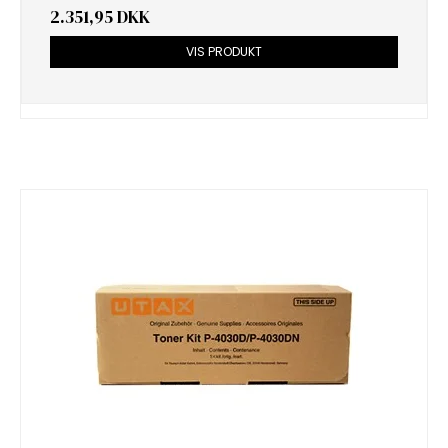
2.351,95 DKK
VIS PRODUKT