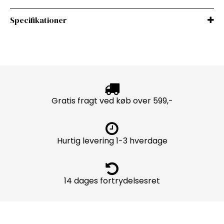
Specifikationer
Gratis fragt ved køb over 599,-
Hurtig levering 1-3 hverdage
14 dages fortrydelsesret